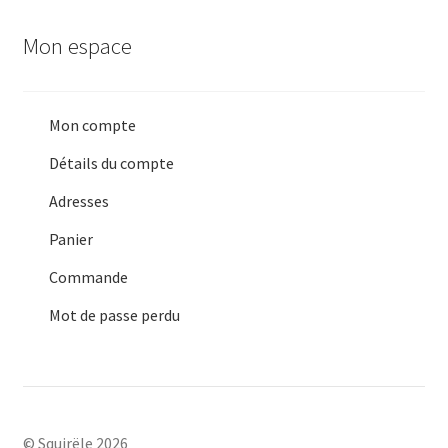
Mon espace
Mon compte
Détails du compte
Adresses
Panier
Commande
Mot de passe perdu
© Squirële 2026