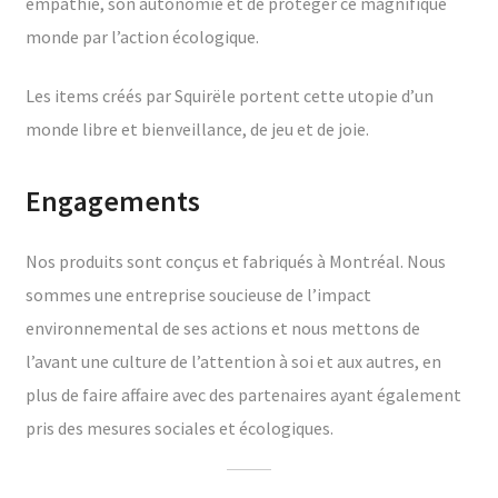
empathie, son autonomie et de protéger ce magnifique
monde par l’action écologique.
Les items créés par Squirële portent cette utopie d’un
monde libre et bienveillance, de jeu et de joie.
Engagements
Nos produits sont conçus et fabriqués à Montréal. Nous
sommes une entreprise soucieuse de l’impact
environnemental de ses actions et nous mettons de
l’avant une culture de l’attention à soi et aux autres, en
plus de faire affaire avec des partenaires ayant également
pris des mesures sociales et écologiques.