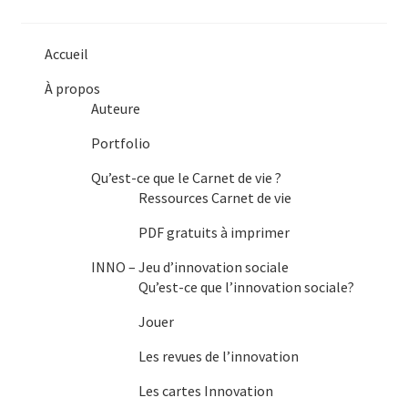
Accueil
À propos
Auteure
Portfolio
Qu’est-ce que le Carnet de vie ?
Ressources Carnet de vie
PDF gratuits à imprimer
INNO – Jeu d’innovation sociale
Qu’est-ce que l’innovation sociale?
Jouer
Les revues de l’innovation
Les cartes Innovation