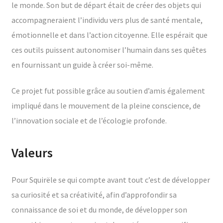
le monde. Son but de départ était de créer des objets qui
accompagneraient l’individu vers plus de santé mentale,
émotionnelle et dans l’action citoyenne. Elle espérait que
ces outils puissent autonomiser l’humain dans ses quêtes
en fournissant un guide à créer soi-même.
Ce projet fut possible grâce au soutien d’amis également
impliqué dans le mouvement de la pleine conscience, de
l’innovation sociale et de l’écologie profonde.
Valeurs
Pour Squirële se qui compte avant tout c’est de développer
sa curiosité et sa créativité, afin d’approfondir sa
connaissance de soi et du monde, de développer son