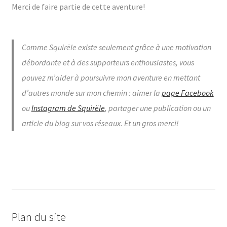
Merci de faire partie de cette aventure!
Comme Squirële existe seulement grâce à une motivation
débordante et à des supporteurs enthousiastes, vous
pouvez m’aider à poursuivre mon aventure en mettant
d’autres monde sur mon chemin : aimer la
page Facebook
ou
Instagram de Squirële
, partager une publication ou un
article du blog sur vos réseaux. Et un gros merci!
Plan du site