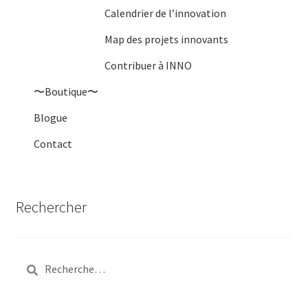
Calendrier de l’innovation
Map des projets innovants
Contribuer à INNO
〜Boutique〜
Blogue
Contact
Rechercher
Rechercher :