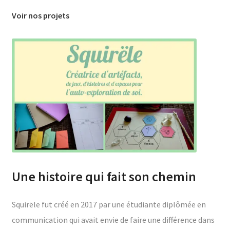
Voir nos projets
Une histoire qui fait son chemin
Squirële fut créé en 2017 par une étudiante diplômée en
communication qui avait envie de faire une différence dans