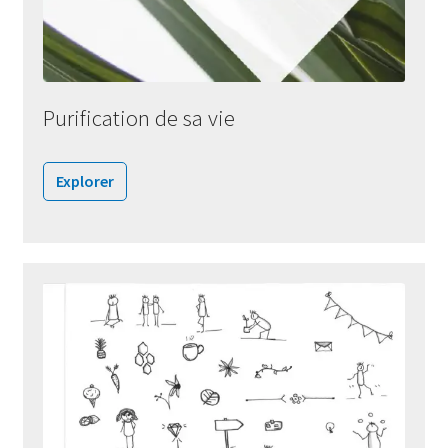
Purification de sa vie
Explorer