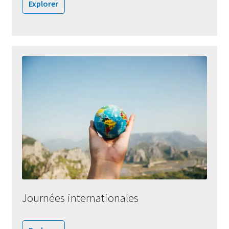
Explorer
Journées internationales