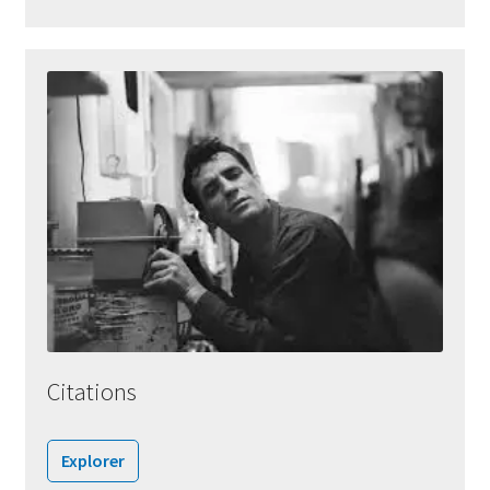
Citations
Explorer