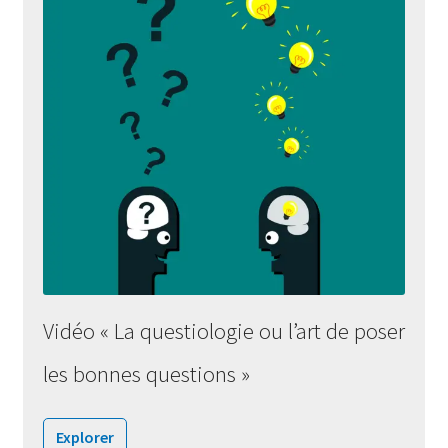
Vidéo « La questiologie ou l’art de poser
les bonnes questions »
Explorer