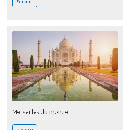
Explorer
Merveilles du monde