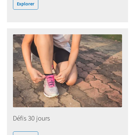
Explorer
Défis 30 jours