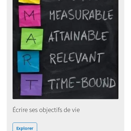
Écrire ses objectifs de vie
Explorer