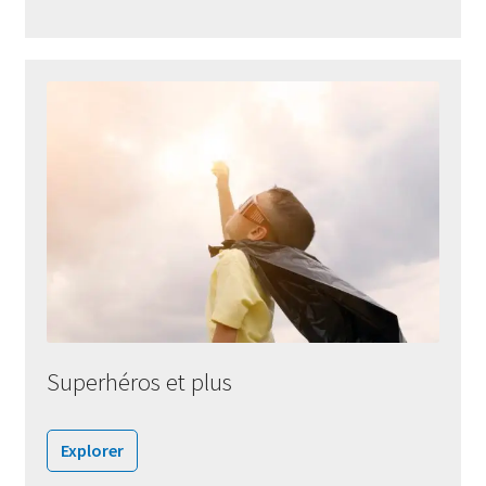
Superhéros et plus
Explorer