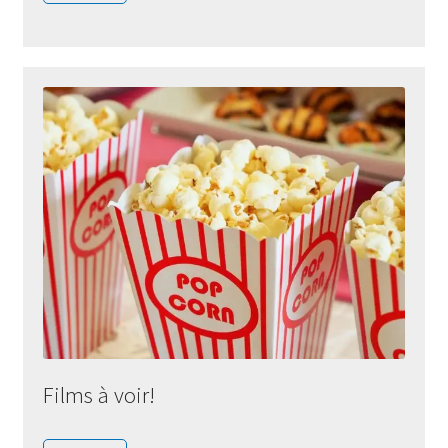
Films à voir!