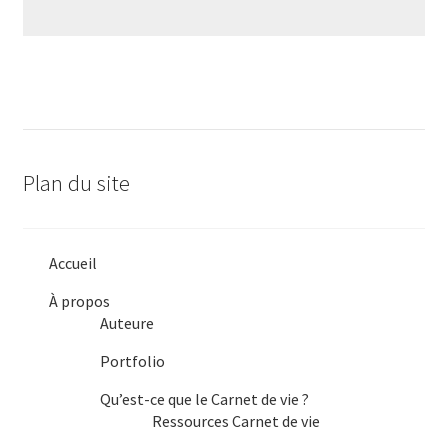
Plan du site
Accueil
À propos
Auteure
Portfolio
Qu’est-ce que le Carnet de vie ?
Ressources Carnet de vie