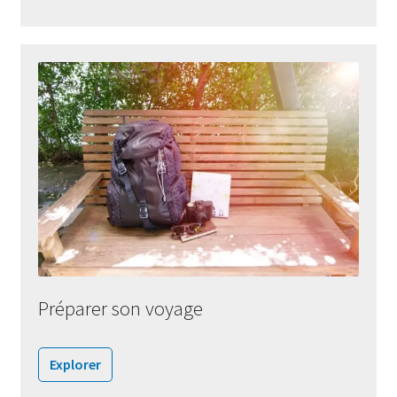
Préparer son voyage
Explorer