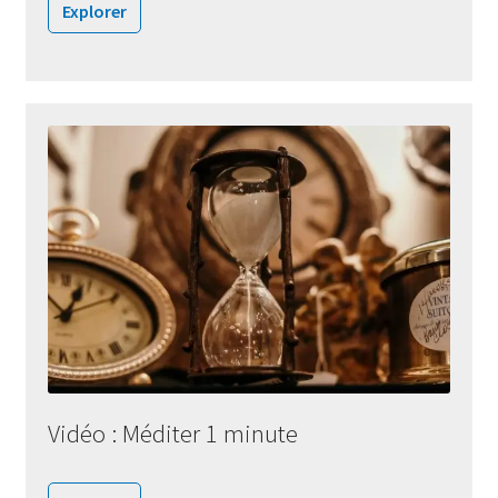
Explorer
Vidéo : Méditer 1 minute