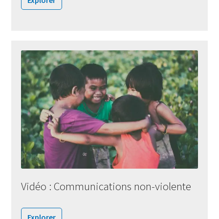
Explorer
Vidéo : Communications non-violente
Explorer