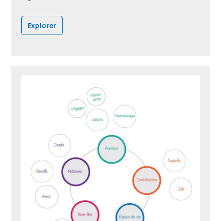
Explorer