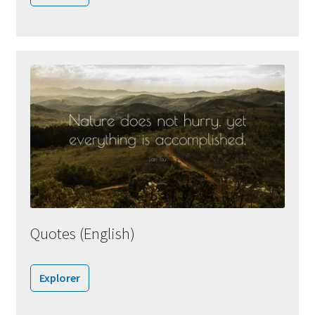
Quotes (English)
Explorer