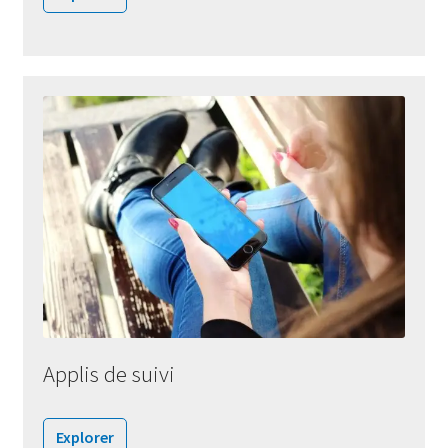
Applis de suivi
Explorer