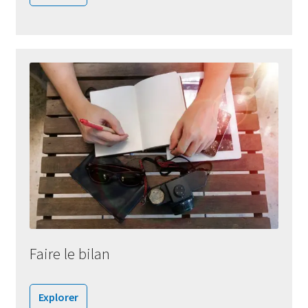
Faire le bilan
Explorer