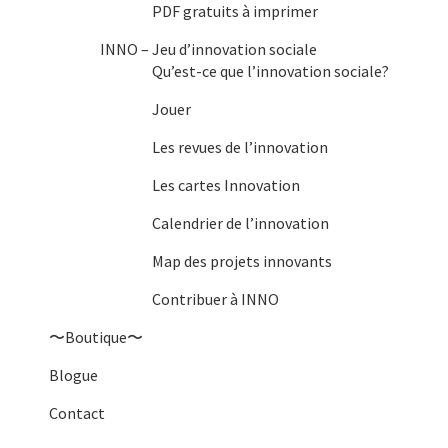
PDF gratuits à imprimer
INNO – Jeu d’innovation sociale
Qu’est-ce que l’innovation sociale?
Jouer
Les revues de l’innovation
Les cartes Innovation
Calendrier de l’innovation
Map des projets innovants
Contribuer à INNO
〜Boutique〜
Blogue
Contact