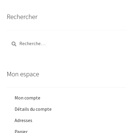
Rechercher
Rechercher :
Mon espace
Mon compte
Détails du compte
Adresses
Panier