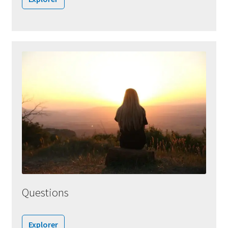
Questions
Explorer