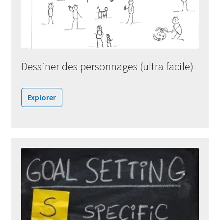
Dessiner des personnages (ultra facile)
Explorer