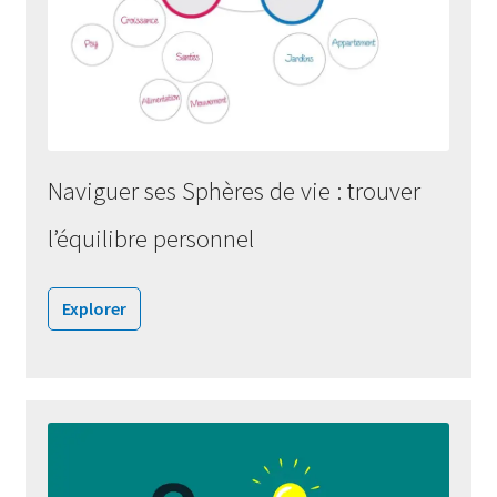
Naviguer ses Sphères de vie : trouver
l’équilibre personnel
Explorer