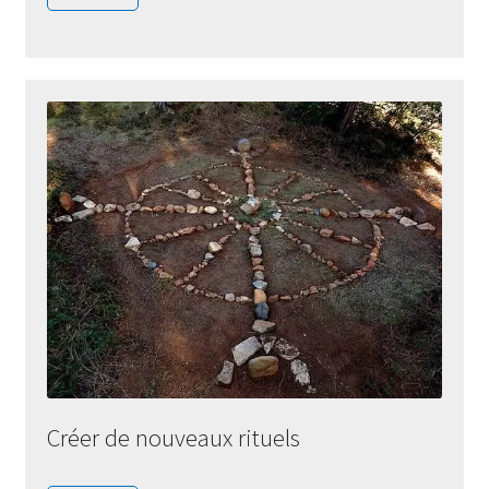
Créer de nouveaux rituels