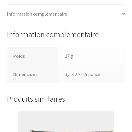
Information complémentaire
Information complémentaire
Poids
27 g
Dimensions
3,5 × 2 × 0,5 pouce
Produits similaires