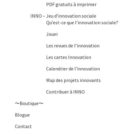
PDF gratuits à imprimer
INNO – Jeu d’innovation sociale
Qu’est-ce que l’innovation sociale?
Jouer
Les revues de l’innovation
Les cartes Innovation
Calendrier de l’innovation
Map des projets innovants
Contribuer à INNO
〜Boutique〜
Blogue
Contact