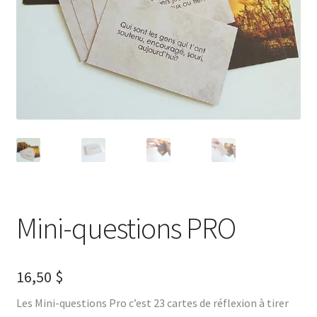
Mini-questions PRO
16,50
$
Les Mini-questions Pro c’est 23 cartes de réflexion à tirer