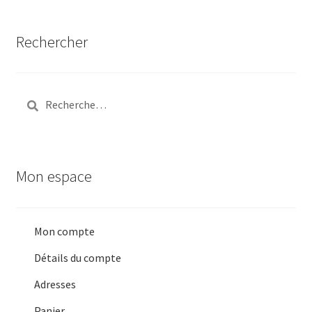
Rechercher
Rechercher :
Mon espace
Mon compte
Détails du compte
Adresses
Panier