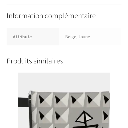
Information complémentaire
Attribute
Beige, Jaune
Produits similaires