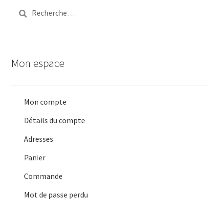
Rechercher :
Mon espace
Mon compte
Détails du compte
Adresses
Panier
Commande
Mot de passe perdu