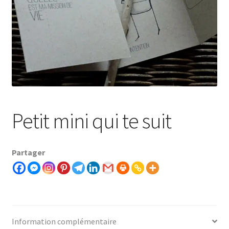
Petit mini qui te suit
Partager
Information complémentaire