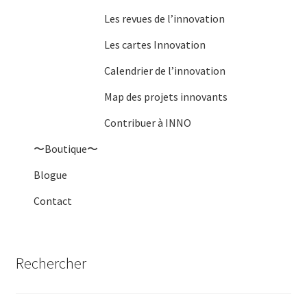
Les revues de l’innovation
Les cartes Innovation
Calendrier de l’innovation
Map des projets innovants
Contribuer à INNO
〜Boutique〜
Blogue
Contact
Rechercher