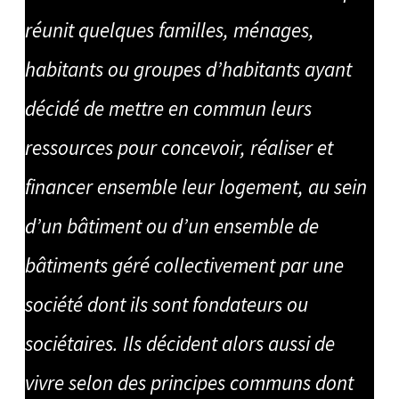
réunit quelques familles, ménages,
habitants ou groupes d’habitants ayant
décidé de mettre en commun leurs
ressources pour concevoir, réaliser et
financer ensemble leur logement, au sein
d’un bâtiment ou d’un ensemble de
bâtiments géré collectivement par une
société dont ils sont fondateurs ou
sociétaires. Ils décident alors aussi de
vivre selon des principes communs dont