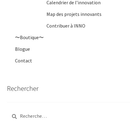
Calendrier de l’innovation
Map des projets innovants
Contribuer à INNO
〜Boutique〜
Blogue
Contact
Rechercher
Rechercher :