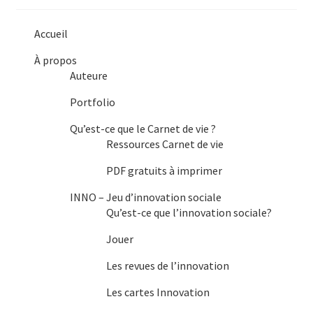
Accueil
À propos
Auteure
Portfolio
Qu’est-ce que le Carnet de vie ?
Ressources Carnet de vie
PDF gratuits à imprimer
INNO – Jeu d’innovation sociale
Qu’est-ce que l’innovation sociale?
Jouer
Les revues de l’innovation
Les cartes Innovation