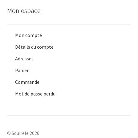
Mon espace
Mon compte
Détails du compte
Adresses
Panier
Commande
Mot de passe perdu
© Squirële 2026