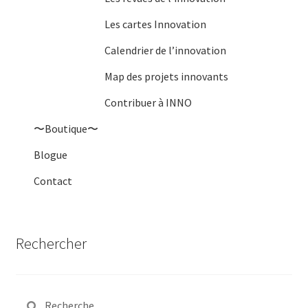
Les cartes Innovation
Calendrier de l’innovation
Map des projets innovants
Contribuer à INNO
〜Boutique〜
Blogue
Contact
Rechercher
Rechercher :