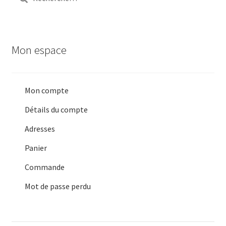
Mon espace
Mon compte
Détails du compte
Adresses
Panier
Commande
Mot de passe perdu