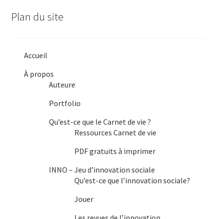
Plan du site
Accueil
À propos
Auteure
Portfolio
Qu’est-ce que le Carnet de vie ?
Ressources Carnet de vie
PDF gratuits à imprimer
INNO – Jeu d’innovation sociale
Qu’est-ce que l’innovation sociale?
Jouer
Les revues de l’innovation