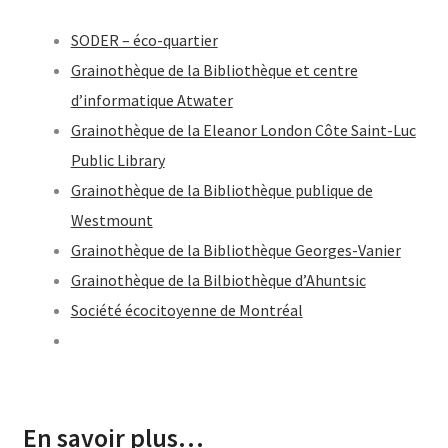
SODER – éco-quartier
Grainothèque de la Bibliothèque et centre
d’informatique Atwater
Grainothèque de la Eleanor London Côte Saint-Luc
Public Library
Grainothèque de la Bibliothèque publique de
Westmount
Grainothèque de la Bibliothèque Georges-Vanier
Grainothèque de la Bilbiothèque d’Ahuntsic
Société écocitoyenne de Montréal
En savoir plus…