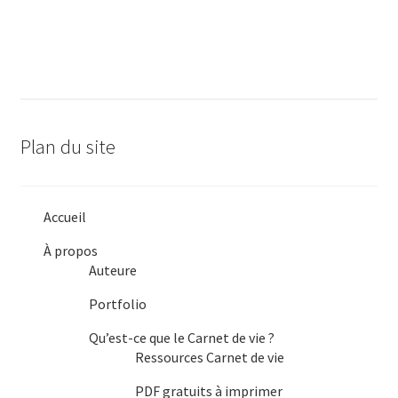
de
l'article
Plan du site
Accueil
À propos
Auteure
Portfolio
Qu’est-ce que le Carnet de vie ?
Ressources Carnet de vie
PDF gratuits à imprimer