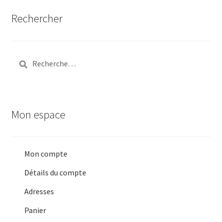
Rechercher
Rechercher :
Mon espace
Mon compte
Détails du compte
Adresses
Panier