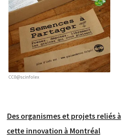
CC0@scinfolex
Des organismes et projets reliés à
cette innovation à Montréal