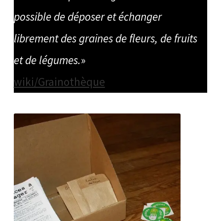
possible de déposer et échanger
librement des graines de fleurs, de fruits
et de légumes.
»
wiki/Grainothèque