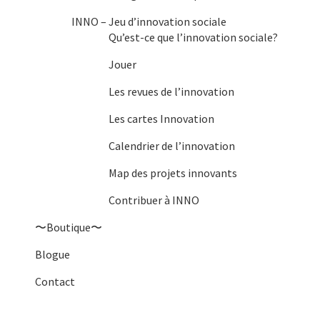
INNO – Jeu d’innovation sociale
Qu’est-ce que l’innovation sociale?
Jouer
Les revues de l’innovation
Les cartes Innovation
Calendrier de l’innovation
Map des projets innovants
Contribuer à INNO
〜Boutique〜
Blogue
Contact