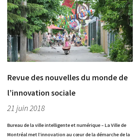
Revue des nouvelles du monde de
l’innovation sociale
21 juin 2018
Bureau de la ville intelligente et numérique – La Ville de
Montréal met l’innovation au cœur de la démarche de la