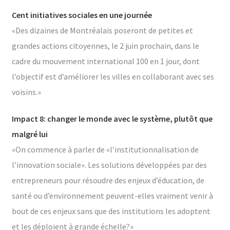
Cent initiatives sociales en une journée
«Des dizaines de Montréalais poseront de petites et
grandes actions citoyennes, le 2 juin prochain, dans le
cadre du mouvement international 100 en 1 jour, dont
l’objectif est d’améliorer les villes en collaborant avec ses
voisins.»
Impact 8: changer le monde avec le système, plutôt que
malgré lui
«On commence à parler de «l’institutionnalisation de
l’innovation sociale». Les solutions développées par des
entrepreneurs pour résoudre des enjeux d’éducation, de
santé ou d’environnement peuvent-elles vraiment venir à
bout de ces enjeux sans que des institutions les adoptent
et les déploient à grande échelle?»