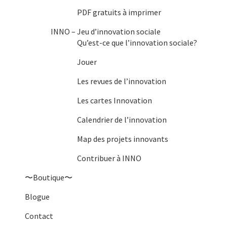
PDF gratuits à imprimer
INNO – Jeu d’innovation sociale
Qu’est-ce que l’innovation sociale?
Jouer
Les revues de l’innovation
Les cartes Innovation
Calendrier de l’innovation
Map des projets innovants
Contribuer à INNO
〜Boutique〜
Blogue
Contact