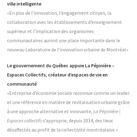
ville intelligente
«En plus de l’innovation, l’engagement citoyen, la
collaboration avec les établissements d’enseignement
supérieur et l’implication des organismes
communautaires auront une place importante dans le
nouveau Laboratoire de l’innovation urbaine de Montréal»
Le gouvernement du Québec appuie La Pépinière –
Espaces Collectifs, créateur d’espaces de vie en
communauté
«Entreprise d’économie sociale reconnue comme un leader
et une référence en matière de revitalisation urbaine grâce
à une approche alternative et innovante,
La Pépinière |
Espaces collectifs
s’approprie, depuis 2014, des lieux
désaffectés au profit de la collectivité montréalaise.»