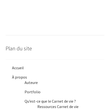
de
l'article
Plan du site
Accueil
À propos
Auteure
Portfolio
Qu’est-ce que le Carnet de vie ?
Ressources Carnet de vie