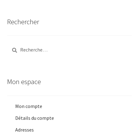
Rechercher
Rechercher :
Mon espace
Mon compte
Détails du compte
Adresses