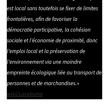
est local sans toutefois se fixer de limites
frontalières, afin de favoriser la
démocratie participative, la cohésion
sociale et l’économie de proximité, donc
l’emploi local et la préservation de
l’environnement via une moindre
empreinte écologique liée au transport de
personnes et de marchandises.
»
wiki/Localisme