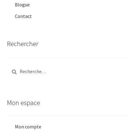
Blogue
Contact
Rechercher
Rechercher :
Mon espace
Mon compte