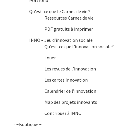
Portfolio
Qu’est-ce que le Carnet de vie ?
Ressources Carnet de vie
PDF gratuits à imprimer
INNO – Jeu d’innovation sociale
Qu’est-ce que l’innovation sociale?
Jouer
Les revues de l’innovation
Les cartes Innovation
Calendrier de l’innovation
Map des projets innovants
Contribuer à INNO
〜Boutique〜