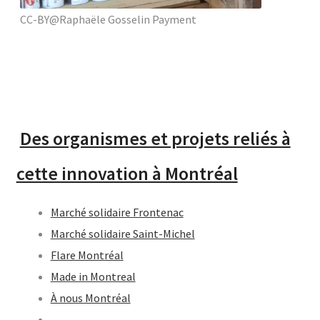
CC-BY@Raphaële Gosselin Payment
Des organismes et projets reliés à
cette innovation à Montréal
Marché solidaire Frontenac
Marché solidaire Saint-Michel
Flare Montréal
Made in Montreal
À nous Montréal