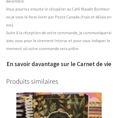
décembre.
Vous pourrez ensuite le récupérer au Café Maudit Bonheur
ou je vous le ferai livrer par Poste Canada (frais et délais en
sus).
Suite à la réception de votre commande, je communiquerai
avec vous pour le virement Interac et pour vous indiquer le
moment où votre commande sera prête.
En savoir davantage sur le Carnet de vie
Produits similaires