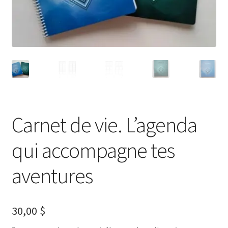
Carnet de vie. L’agenda
qui accompagne tes
aventures
30,00
$