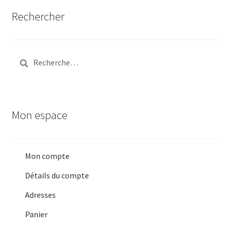
Rechercher
Rechercher :
Mon espace
Mon compte
Détails du compte
Adresses
Panier