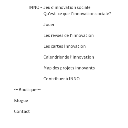
INNO – Jeu d’innovation sociale
Qu’est-ce que l’innovation sociale?
Jouer
Les revues de l’innovation
Les cartes Innovation
Calendrier de l’innovation
Map des projets innovants
Contribuer à INNO
〜Boutique〜
Blogue
Contact