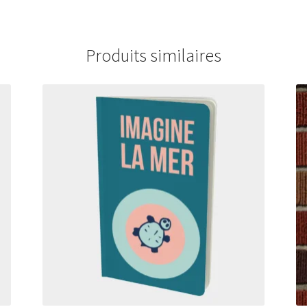
Produits similaires