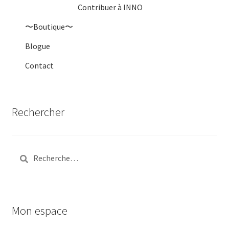
Contribuer à INNO
〜Boutique〜
Blogue
Contact
Rechercher
Rechercher :
Mon espace