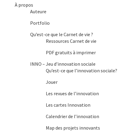
du
À propos
produit
Auteure
Portfolio
Qu’est-ce que le Carnet de vie ?
Ressources Carnet de vie
PDF gratuits à imprimer
INNO – Jeu d’innovation sociale
Qu’est-ce que l’innovation sociale?
Jouer
Les revues de l’innovation
Les cartes Innovation
Calendrier de l’innovation
Map des projets innovants