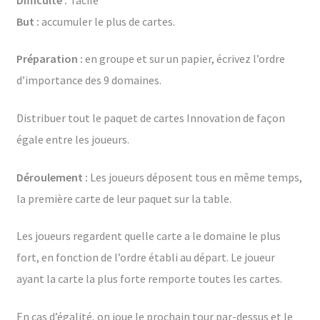
But :
accumuler le plus de cartes.
Préparation :
en groupe et sur un papier, écrivez l’ordre
d’importance des 9 domaines.
Distribuer tout le paquet de cartes Innovation de façon
égale entre les joueurs.
Déroulement :
Les joueurs déposent tous en même temps,
la première carte de leur paquet sur la table.
Les joueurs regardent quelle carte a le domaine le plus
fort, en fonction de l’ordre établi au départ. Le joueur
ayant la carte la plus forte remporte toutes les cartes.
En cas d’égalité, on joue le prochain tour par-dessus et le