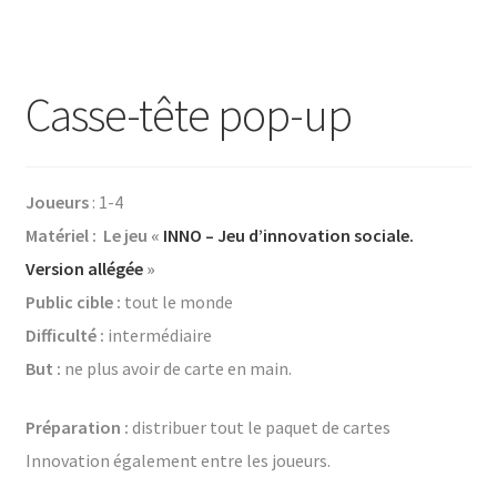
Casse-tête pop-up
Joueurs
: 1-4
Matériel : Le jeu «
INNO – Jeu d’innovation sociale.
Version allégée
»
Public cible :
tout le monde
Difficulté :
intermédiaire
But :
ne plus avoir de carte en main.
Préparation :
distribuer tout le paquet de cartes
Innovation également entre les joueurs.