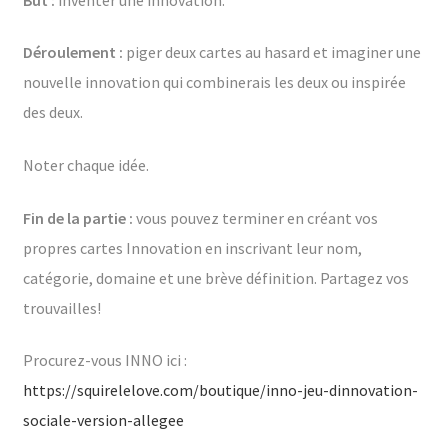
Déroulement :
piger deux cartes au hasard et imaginer une
nouvelle innovation qui combinerais les deux ou inspirée
des deux.
Noter chaque idée.
Fin de la partie :
vous pouvez terminer en créant vos
propres cartes Innovation en inscrivant leur nom,
catégorie, domaine et une brève définition. Partagez vos
trouvailles!
Procurez-vous INNO ici :
https://squirelelove.com/boutique/inno-jeu-dinnovation-
sociale-version-allegee