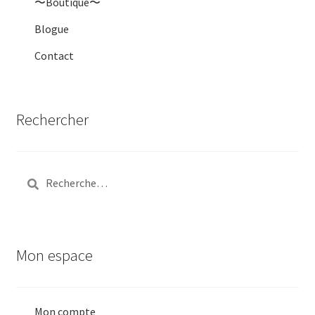
〜Boutique〜
Blogue
Contact
Rechercher
Rechercher :
Mon espace
Mon compte