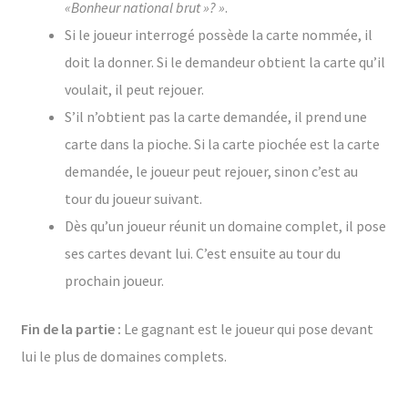
«Bonheur national brut »? »
.
Si le joueur interrogé possède la carte nommée, il
doit la donner. Si le demandeur obtient la carte qu’il
voulait, il peut rejouer.
S’il n’obtient pas la carte demandée, il prend une
carte dans la pioche. Si la carte piochée est la carte
demandée, le joueur peut rejouer, sinon c’est au
tour du joueur suivant.
Dès qu’un joueur réunit un domaine complet, il pose
ses cartes devant lui. C’est ensuite au tour du
prochain joueur.
Fin de la partie :
Le gagnant est le joueur qui pose devant
lui le plus de domaines complets.