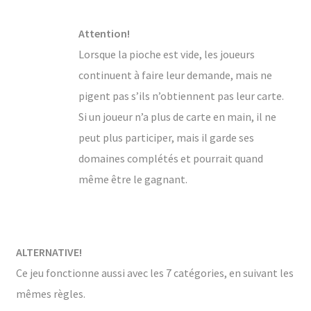
Attention!
Lorsque la pioche est vide, les joueurs
continuent à faire leur demande, mais ne
pigent pas s’ils n’obtiennent pas leur carte.
Si un joueur n’a plus de carte en main, il ne
peut plus participer, mais il garde ses
domaines complétés et pourrait quand
même être le gagnant.
ALTERNATIVE!
Ce jeu fonctionne aussi avec les 7 catégories, en suivant les
mêmes règles.