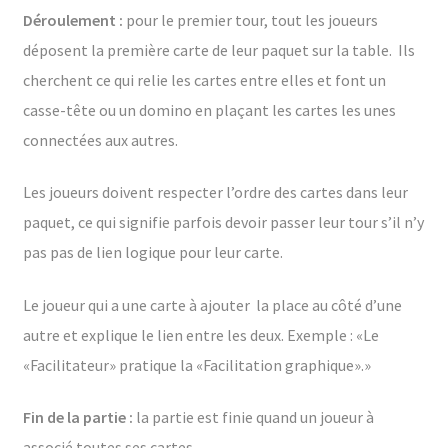
Déroulement :
pour le premier tour, tout les joueurs
déposent la première carte de leur paquet sur la table. Ils
cherchent ce qui relie les cartes entre elles et font un
casse-tête ou un domino en plaçant les cartes les unes
connectées aux autres.
Les joueurs doivent respecter l’ordre des cartes dans leur
paquet, ce qui signifie parfois devoir passer leur tour s’il n’y
pas pas de lien logique pour leur carte.
Le joueur qui a une carte à ajouter la place au côté d’une
autre et explique le lien entre les deux. Exemple : «Le
«Facilitateur» pratique la «Facilitation graphique».»
Fin de la partie :
la partie est finie quand un joueur à
associé toutes ses cartes.