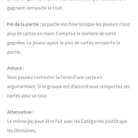
gagnant remporte le tout.
Fin de la partie :
la partie est finie lorsque les joueurs n’ont
plus de cartes en main. Comptez le nombre de carte
gagnées. Le joueur ayant le plus de cartes remporte la
partie.
Astuce :
Vous pouvez contester la force d’une carte en
argumentant. Si le groupe est d’accord vous remportez les
cartes pour ce tour.
Alternative :
Le même jeu peut être fait avec les Catégories plutôt que
les Domaines.