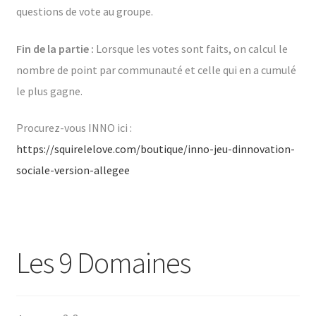
questions de vote au groupe.
Fin de la partie :
Lorsque les votes sont faits, on calcul le
nombre de point par communauté et celle qui en a cumulé
le plus gagne.
Procurez-vous INNO ici :
https://squirelelove.com/boutique/inno-jeu-dinnovation-
sociale-version-allegee
Les 9 Domaines