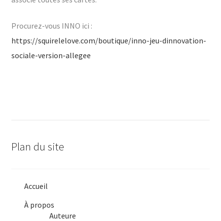
Procurez-vous INNO ici :
https://squirelelove.com/boutique/inno-jeu-dinnovation-
sociale-version-allegee
Plan du site
Accueil
À propos
Auteure