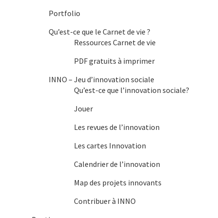
Portfolio
Qu’est-ce que le Carnet de vie ?
Ressources Carnet de vie
PDF gratuits à imprimer
INNO – Jeu d’innovation sociale
Qu’est-ce que l’innovation sociale?
Jouer
Les revues de l’innovation
Les cartes Innovation
Calendrier de l’innovation
Map des projets innovants
Contribuer à INNO