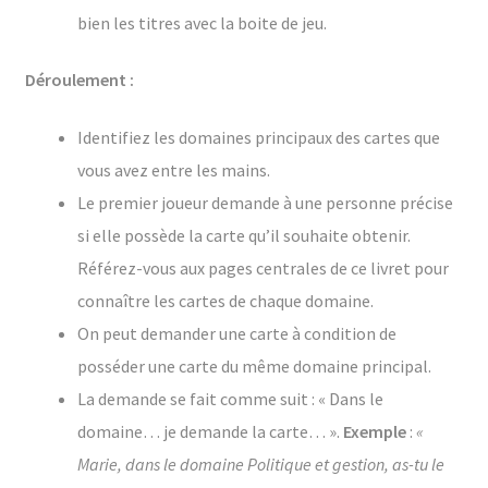
bien les titres avec la boite de jeu.
Déroulement :
Identifiez les domaines principaux des cartes que
vous avez entre les mains.
Le premier joueur demande à une personne précise
si elle possède la carte qu’il souhaite obtenir.
Référez-vous aux pages centrales de ce livret pour
connaître les cartes de chaque domaine.
On peut demander une carte à condition de
posséder une carte du même domaine principal.
La demande se fait comme suit : « Dans le
domaine… je demande la carte… ».
Exemple
:
«
Marie, dans le domaine Politique et gestion, as-tu le