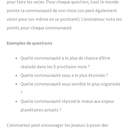
pour faire les votes. Pour chaque question, tout le monde
pointe la communauté de son choix (on peut également
voter pour soi-même en se pointant). L’animateur note les
points pour chaque communauté.
Exemples de questions
Quelle communauté a le plus de chance d’être
réalisée dans les 5 prochains mois ?
Quelle communauté vous a le plus étonnée ?
Quelle communauté vous semble le plus organisée
?
Quelle communauté répond le mieux aux enjeux
planétaires actuels ?
L’animateur peut encourager les joueurs à poser des