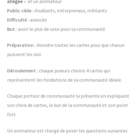
allégée
» et un animateur
Public cible :
étudiants, entrepreneur, militants
Difficulté :
avancée
But :
avoir le plus de vote pour sa communauté.
Préparation :
étendre toutes les cartes pour que chacun
puissent les voir.
Déroulement :
chaque joueurs choisis 4 cartes qui
représentent les fondations de sa communauté idéale.
Chaque porteur de communauté la présente en expliquant
son choix de cartes, le but de la communauté et son point
fort.
Un animateur est chargé de poser les questions suivantes