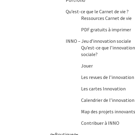
Qu’est-ce que le Carnet de vie ?
Ressources Carnet de vie
PDF gratuits à imprimer
INNO – Jeu d’innovation sociale
Qu’est-ce que l’innovatio
sociale?
Jouer
Les revues de l’innovation
Les cartes Innovation
Calendrier de l’innovation
Map des projets innovant
Contribuer à INNO
〜Boutique〜