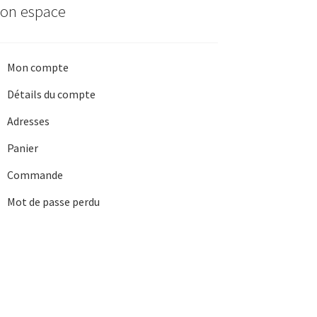
on espace
Mon compte
Détails du compte
Adresses
Panier
Commande
Mot de passe perdu