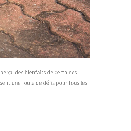
 aperçu des bienfaits de certaines
sent une foule de défis pour tous les