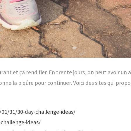
eurant et ça rend fier. En trente jours, on peut avoir un
nne la piqûre pour continuer. Voici des sites qui propo
/01/31/30-day-challenge-ideas/
-challenge-ideas/