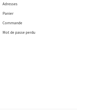
Adresses
Panier
Commande
Mot de passe perdu