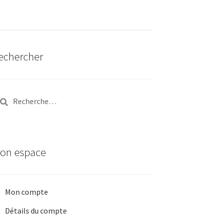
echercher
chercher :
on espace
Mon compte
Détails du compte