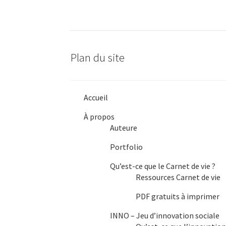
Plan du site
Accueil
À propos
Auteure
Portfolio
Qu’est-ce que le Carnet de vie ?
Ressources Carnet de vie
PDF gratuits à imprimer
INNO – Jeu d’innovation sociale