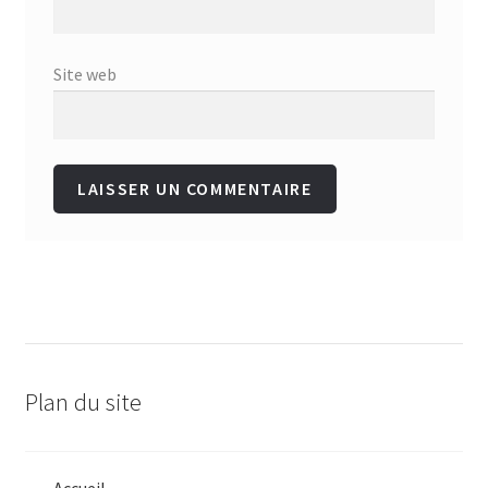
Site web
Plan du site