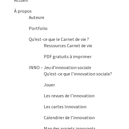
Accueil
À propos
Auteure
Portfolio
Qu’est-ce que le Carnet de vie ?
Ressources Carnet de vie
PDF gratuits à imprimer
INNO – Jeu d’innovation sociale
Qu’est-ce que l’innovation sociale?
Jouer
Les revues de l’innovation
Les cartes Innovation
Calendrier de l’innovation
Map des projets innovants