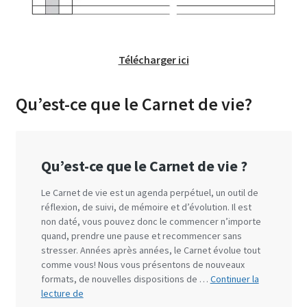
Télécharger ici
Qu’est-ce que le Carnet de vie?