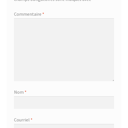
Commentaire
*
Nom
*
Courriel
*