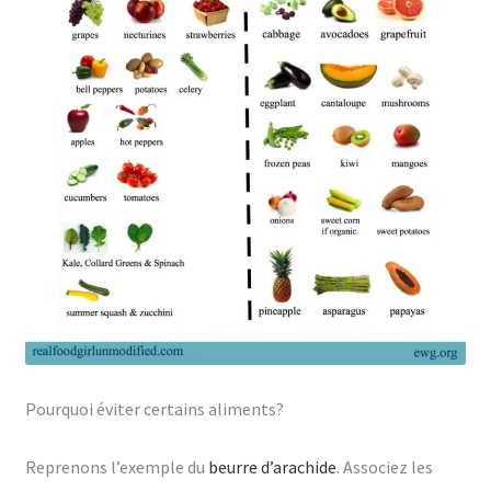
Pourquoi éviter certains aliments?
Reprenons l’exemple du
beurre d’arachide
. Associez les