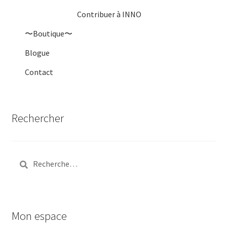
Contribuer à INNO
〜Boutique〜
Blogue
Contact
Rechercher
Rechercher :
Mon espace