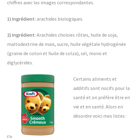
chiffres avec les images correspondantes.
1) Ingrédient:
arachides biologiques.
2) Ingrédient:
Arachides choisies rôties, huile de soja,
maltodextrine de maïs, sucre, huile végétale hydrogénée
(graine de coton et huile de colza), sel, mono et
diglycérides.
Certains aliments et
additifs sont nocifs pour la
santé et on préfère être en
vie et en santé. Alors en
désordre voici mes listes :