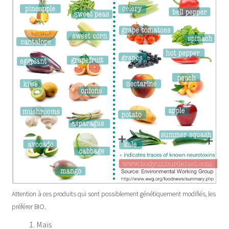
Attention à ces produits qui sont possiblement génétiquement modifiés, les
préférer BIO.
Maïs