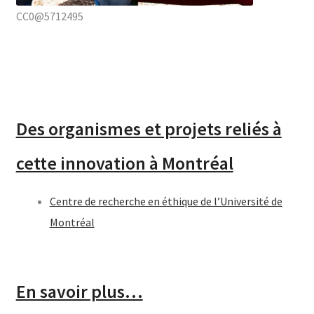
CC0@5712495
Des organismes et projets reliés à
cette innovation à Montréal
Centre de recherche en éthique de l’Université de
Montréal
En savoir plus…