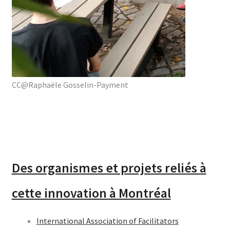
CC@Raphaële Gosselin-Payment
Des organismes et projets reliés à
cette innovation à Montréal
International Association of Facilitators