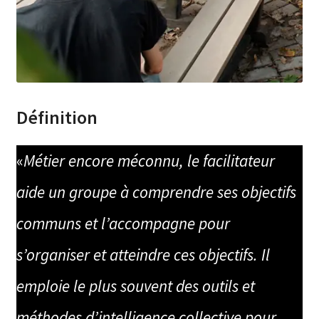
Définition
«
Métier encore méconnu, le facilitateur
aide un groupe à comprendre ses objectifs
communs et l’accompagne pour
s’organiser et atteindre ces objectifs. Il
emploie le plus souvent des outils et
méthodes d’intelligence collective pour