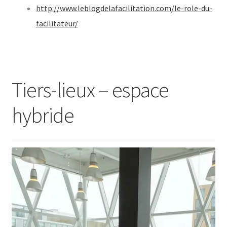
http://www.leblogdelafacilitation.com/le-role-du-
facilitateur/
Tiers-lieux – espace
hybride