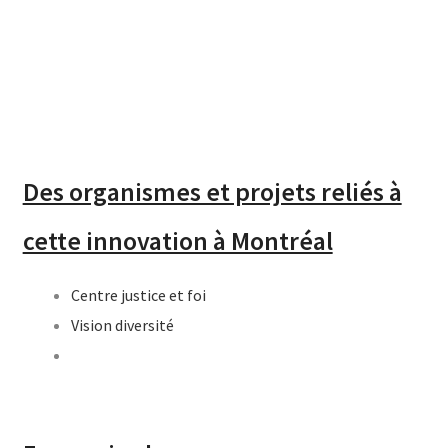
Des organismes et projets reliés à
cette innovation à Montréal
Centre justice et foi
Vision diversité