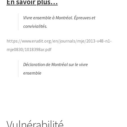
En savoir plus…
Vivre ensemble à Montréal. Épreuves et
convivialités.
https://www.erudit.org/en/journals/mje/2013-v48-n1-
mje0830/1018398ar.pdf
Déclaration de Montréal sur le vivre
ensemble
Vulnérabilité