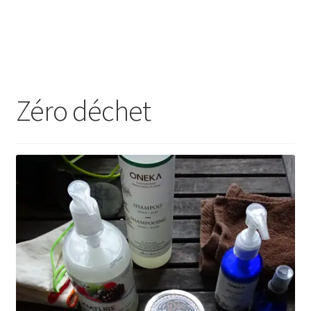
Zéro déchet