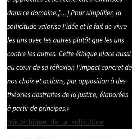
dans ce domaine.[…] Pour simplifier, la
sollicitude valorise l’idée et le fait de vivre
les uns avec les autres plutôt que les uns
contre les autres. Cette éthique place aussi
au cœur de sa réflexion l’impact concret de
nos choix et actions, par opposition à des
théories abstraites de la justice, élaborées
à partir de principes.
»
wiki/éthique_de_la_sollicitude